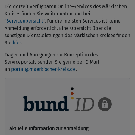
Die derzeit verfügbaren Online-Services des Märkischen
Kreises finden Sie weiter unten und bei
"Serviceübersicht"
. Für die meisten Services ist keine
Anmeldung erforderlich. Eine Übersicht über die
sonstigen Dienstleistungen des Märkischen Kreises finden
Sie
hier
.
Fragen und Anregungen zur Konzeption des
Serviceportals senden Sie gerne per E-Mail
an
p
ortal@maerkischer-kreis.de
.
Aktuelle Information zur Anmeldung: