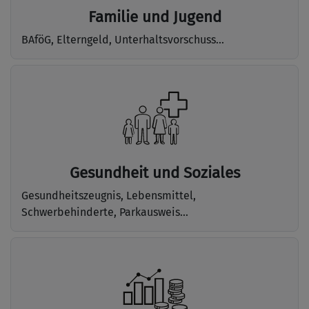
Familie und Jugend
BAföG, Elterngeld, Unterhaltsvorschuss...
Gesundheit und Soziales
Gesundheitszeugnis, Lebensmittel,
Schwerbehinderte, Parkausweis...