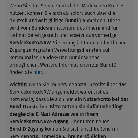
Wenn Sie das Serviceportal des Märkischen Kreises
nutzen, können Sie sich ab sofort auch über die
deutschlandweit gültige
BundID
anmelden. Diese
wird vom Bundesministerium des Innern und für
Heimat bereitgestellt und ersetzt das vorherige
Servicekonto.NRW
. Sie ermöglicht den einheitlichen
Zugang zu digitalen Verwaltungsdiensten auf
kommunaler, Landes- und Bundesebene
ermöglichen. Weitere Informationen zur BundID
finden Sie
hier
.
Wichtig:
Wenn Sie im Serviceportal bereits über das
Servicekonto.NRW angemeldet waren, ist es
notwendig, dass Sie sich nun ein
Nutzerkonto bei der
BundID
erstellen.
Bitte nutzen Sie dafür unbedingt
die gleiche E-Mail-Adresse wie in Ihrem
Servicekonto.NRW-Zugang
. Über Ihren neuen
BundID-Zugang können Sie sich anschließend im
Serviceportal anmelden. Ihre persönlichen