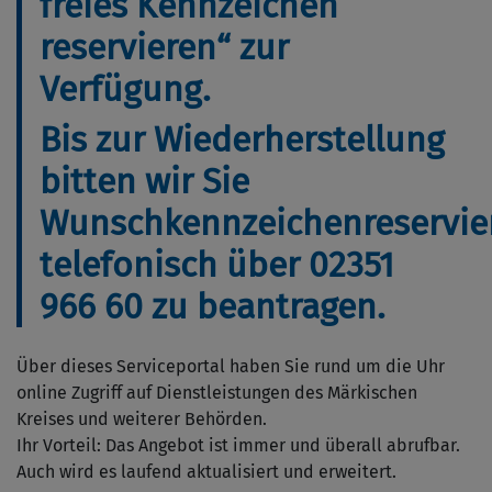
freies Kennzeichen
reservieren“ zur
Verfügung.
Bis zur Wiederherstellung
bitten wir Sie
Wunschkennzeichenreservie
telefonisch über 02351
966 60 zu beantragen.
Über dieses Serviceportal haben Sie rund um die Uhr
online Zugriff auf Dienstleistungen des Märkischen
Kreises und weiterer Behörden.
Ihr Vorteil: Das Angebot ist immer und überall abrufbar.
Auch wird es laufend aktualisiert und erweitert.