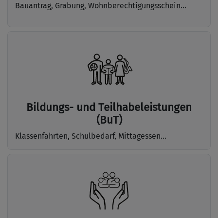
Bauantrag, Grabung, Wohnberechtigungsschein...
Bildungs- und Teilhabeleistungen
(BuT)
Klassenfahrten, Schulbedarf, Mittagessen...