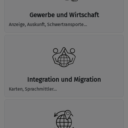
Gewerbe und Wirtschaft
Anzeige, Auskunft, Schwertransporte...
Integration und Migration
Karten, Sprachmittler...