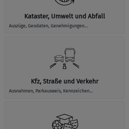
Kataster, Umwelt und Abfall
Auszüge, Geodaten, Genehmigungen...
Kfz, Straße und Verkehr
Ausnahmen, Parkausweis, Kennzeichen...