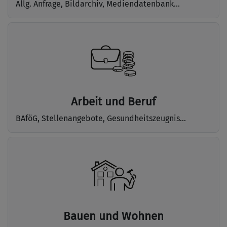
Allg. Anfrage, Bildarchiv, Mediendatenbank...
Arbeit und Beruf
BAföG, Stellenangebote, Gesundheitszeugnis...
Bauen und Wohnen