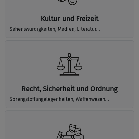
Kultur und Freizeit
Sehenswürdigkeiten, Medien, Literatur...
Recht, Sicherheit und Ordnung
Sprengstoffangelegenheiten, Waffenwesen...