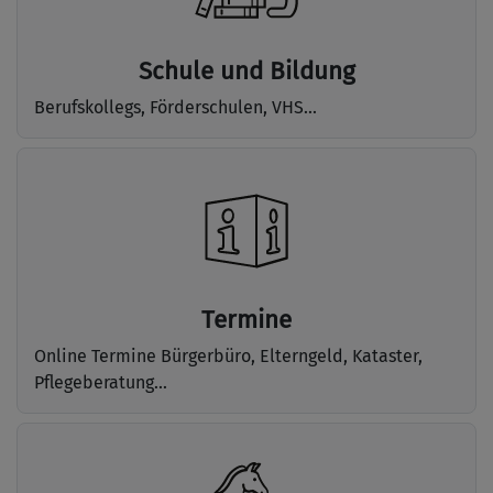
Schule und Bildung
Berufskollegs, Förderschulen, VHS...
Termine
Online Termine Bürgerbüro, Elterngeld, Kataster,
Pflegeberatung...