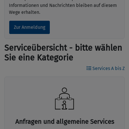
Informationen und Nachrichten bleiben auf diesem
Wege erhalten.
Zur Anmeldung
Serviceübersicht - bitte wählen
Sie eine Kategorie
Services A bis Z
Anfragen und allgemeine Services