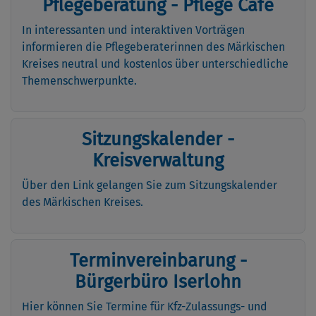
Pflegeberatung - Pflege Café
In interessanten und interaktiven Vorträgen
informieren die Pflegeberaterinnen des Märkischen
Kreises neutral und kostenlos über unterschiedliche
Themenschwerpunkte.
Sitzungskalender -
Kreisverwaltung
Über den Link gelangen Sie zum Sitzungskalender
des Märkischen Kreises.
Terminvereinbarung -
Bürgerbüro Iserlohn
Hier können Sie Termine für Kfz-Zulassungs- und