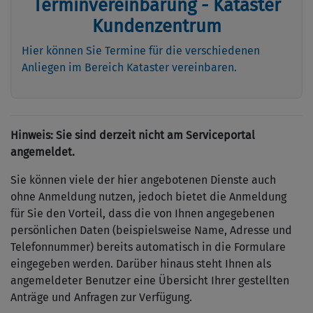
Terminvereinbarung - Kataster
Kundenzentrum
Hier können Sie Termine für die verschiedenen
Anliegen im Bereich Kataster vereinbaren.
Hinweis: Sie sind derzeit nicht am Serviceportal
angemeldet.
Sie können viele der hier angebotenen Dienste auch
ohne Anmeldung nutzen, jedoch bietet die Anmeldung
für Sie den Vorteil, dass die von Ihnen angegebenen
persönlichen Daten (beispielsweise Name, Adresse und
Telefonnummer) bereits automatisch in die Formulare
eingegeben werden. Darüber hinaus steht Ihnen als
angemeldeter Benutzer eine Übersicht Ihrer gestellten
Anträge und Anfragen zur Verfügung.