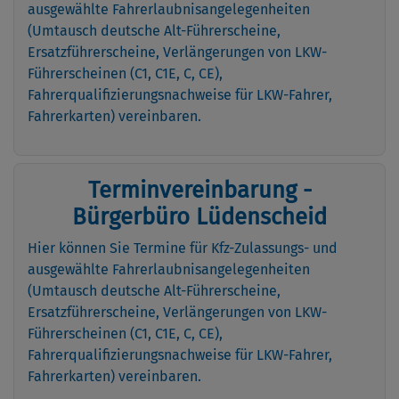
ausgewählte Fahrerlaubnisangelegenheiten
(Umtausch deutsche Alt-Führerscheine,
Ersatzführerscheine, Verlängerungen von LKW-
Führerscheinen (C1, C1E, C, CE),
Fahrerqualifizierungsnachweise für LKW-Fahrer,
Fahrerkarten) vereinbaren.
Terminvereinbarung -
Bürgerbüro Lüdenscheid
Hier können Sie Termine für Kfz-Zulassungs- und
ausgewählte Fahrerlaubnisangelegenheiten
(Umtausch deutsche Alt-Führerscheine,
Ersatzführerscheine, Verlängerungen von LKW-
Führerscheinen (C1, C1E, C, CE),
Fahrerqualifizierungsnachweise für LKW-Fahrer,
Fahrerkarten) vereinbaren.