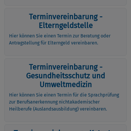
Terminvereinbarung -
Elterngeldstelle
Hier können Sie einen Termin zur Beratung oder
Antragstellung für Elterngeld vereinbaren.
Terminvereinbarung -
Gesundheitsschutz und
Umweltmedizin
Hier können Sie einen Termin für die Sprachprüfung
zur Berufsanerkennung nichtakademischer
Heilberufe (Auslandsausbildung) vereinbaren.