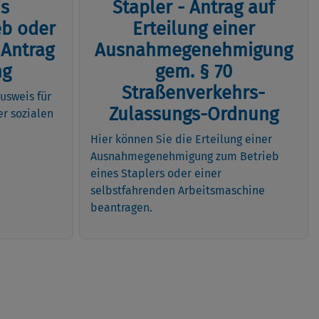
s
Stapler - Antrag auf
b oder
Erteilung einer
 Antrag
Ausnahmegenehmigung
ng
gem. § 70
Straßenverkehrs-
usweis für
Zulassungs-Ordnung
r sozialen
Hier können Sie die Erteilung einer
Ausnahmegenehmigung zum Betrieb
eines Staplers oder einer
selbstfahrenden Arbeitsmaschine
beantragen.