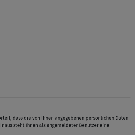
orteil, dass die von Ihnen angegebenen persönlichen Daten
inaus steht Ihnen als angemeldeter Benutzer eine