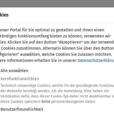
kies
nser Portal für Sie optimal zu gestalten und Ihnen einen
ständigen Funktionsumfang bieten zu können, verwenden wir
ies. Klicken Sie auf den Button "Akzeptieren" um der Verwen
Cookies zuzustimmen. Alternativ können Sie über den Button
figurieren" auswählen, welche Cookies Sie zulassen möchten.
ere Informationen erhalten Sie in unserer
Datenschutzerkläru
Alle auswählen
Kernfunktionalitäten
Technisch notwendige Cookies, welche für die grundlegende Funktiona
der Webseite benötigt werden, z.B. die Anmeldung. Bitte haben Sie
Verständnis dafür, dass dieser Cookie-Typ daher nicht deaktivierbar is
Diese Cookies speichern
keine
personenbezogenen Daten.
Benutzerfreundlichkeit