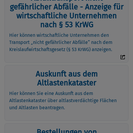
gefährlicher Abfälle - Anzeige für
wirtschaftliche Unternehmen
nach § 53 KrWG
Hier können wirtschaftliche Unternehmen den
Transport „nicht gefährlicher Abfälle“ nach dem
Kreislaufwirtschaftsgesetz (§ 53 KrWG) anzeigen.
Auskunft aus dem
Altlastenkataster
Hier können Sie eine Auskunft aus dem
Altlastenkataster über altlastverdächtige Flächen
und Altlasten beantragen.
Bestellungen von