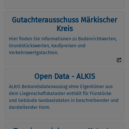
Gutachterausschuss Märkischer
Kreis
Hier finden Sie Informationen zu Bodenrichtwerten,
Grundstückswerten, Kaufpreisen und
Verkehrswertgutachten.
Open Data - ALKIS
ALKIS Bestandsdatenauszug ohne Eigentümer aus
dem Liegenschaftskataster enthält für Flurstücke
und Gebäude Geobasisdaten in beschreibender und
darstellender Form.