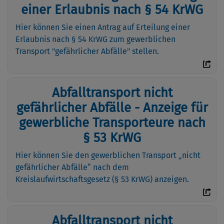
einer Erlaubnis nach § 54 KrWG
Hier können Sie einen Antrag auf Erteilung einer
Erlaubnis nach § 54 KrWG zum gewerblichen
Transport "gefährlicher Abfälle" stellen.
Abfalltransport nicht
gefährlicher Abfälle - Anzeige für
gewerbliche Transporteure nach
§ 53 KrWG
Hier können Sie den gewerblichen Transport „nicht
gefährlicher Abfälle“ nach dem
Kreislaufwirtschaftsgesetz (§ 53 KrWG) anzeigen.
Abfalltransport nicht