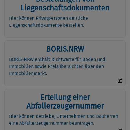
Liegenschaftsdokumenten
Hier können Privatpersonen amtliche
Liegenschaftsdokumente bestellen.
BORIS.NRW
BORIS-NRW enthält Richtwerte für Boden und
Immobilien sowie Preisübersichten über den
Immobilienmarkt.
Erteilung einer
Abfallerzeugernummer
Hier können Betriebe, Unternehmen und Bauherren
eine Abfallerzeugernummer beantragen.