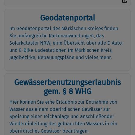
Geodatenportal
Im Geodatenportal des Märkischen Kreises finden
Sie umfangreiche Kartenanwendungen, das
Solarkataster NRW, eine Übersicht über alle E-Auto-
und E-Bike-Ladestationen im Märkischen Kreis,
Jagdbezirke, Bebauungspläne und vieles mehr.
Gewässerbenutzungserlaubnis
gem. § 8 WHG
Hier können Sie eine Erlaubnis zur Entnahme von
Wasser aus einem oberirdischen Gewässer zur
Speisung einer Teichanlage und anschließender
Wiedereinleitung des gebrauchten Wassers in ein
oberirdisches Gewässer beantragen.