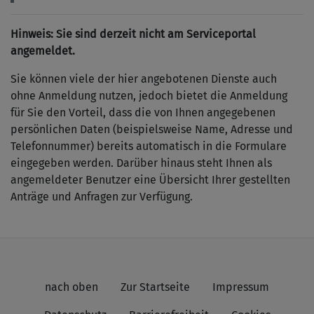
Hinweis: Sie sind derzeit nicht am Serviceportal
angemeldet.
Sie können viele der hier angebotenen Dienste auch
ohne Anmeldung nutzen, jedoch bietet die Anmeldung
für Sie den Vorteil, dass die von Ihnen angegebenen
persönlichen Daten (beispielsweise Name, Adresse und
Telefonnummer) bereits automatisch in die Formulare
eingegeben werden. Darüber hinaus steht Ihnen als
angemeldeter Benutzer eine Übersicht Ihrer gestellten
Anträge und Anfragen zur Verfügung.
nach oben
Zur Startseite
Impressum