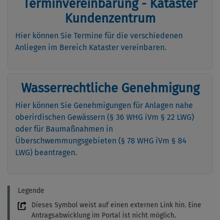
Terminvereinbarung - Kataster
Kundenzentrum
Hier können Sie Termine für die verschiedenen
Anliegen im Bereich Kataster vereinbaren.
Wasserrechtliche Genehmigung
Hier können Sie Genehmigungen für Anlagen nahe
oberirdischen Gewässern (§ 36 WHG iVm § 22 LWG)
oder für Baumaßnahmen in
Überschwemmungsgebieten (§ 78 WHG iVm § 84
LWG) beantragen.
Legende
Dieses Symbol weist auf einen externen Link hin. Eine
Antragsabwicklung im Portal ist nicht möglich.