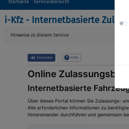
Startseite
Serviceübersicht
i-Kfz - Internetbasierte Zul
Hinweise zu diesem Service