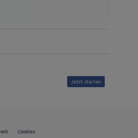
heit
Cookies