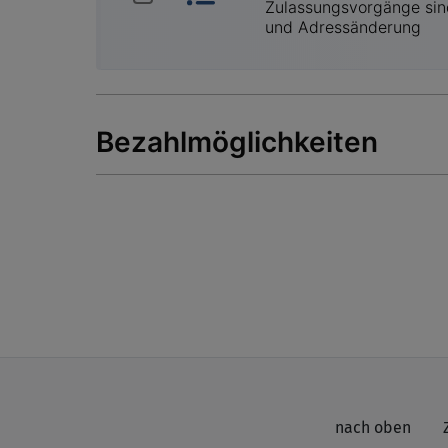
nach oben