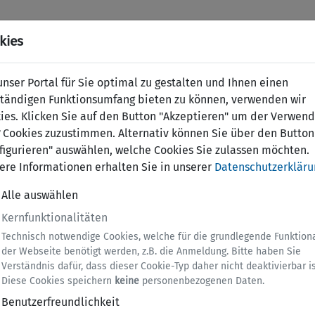
kies
nser Portal für Sie optimal zu gestalten und Ihnen einen
ständigen Funktionsumfang bieten zu können, verwenden wir
ies. Klicken Sie auf den Button "Akzeptieren" um der Verwen
Cookies zuzustimmen. Alternativ können Sie über den Button
figurieren" auswählen, welche Cookies Sie zulassen möchten.
ere Informationen erhalten Sie in unserer
Datenschutzerkläru
Alle auswählen
Kernfunktionalitäten
Technisch notwendige Cookies, welche für die grundlegende Funktiona
der Webseite benötigt werden, z.B. die Anmeldung. Bitte haben Sie
Verständnis dafür, dass dieser Cookie-Typ daher nicht deaktivierbar is
Diese Cookies speichern
keine
personenbezogenen Daten.
Benutzerfreundlichkeit