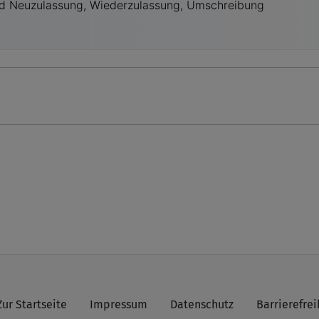
Zur Startseite
Impressum
Datenschutz
Barrierefrei