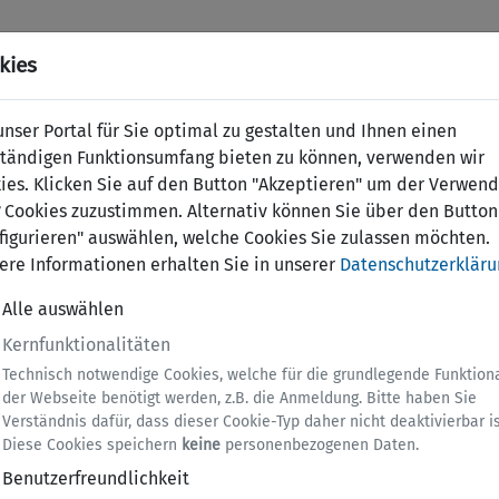
kies
nser Portal für Sie optimal zu gestalten und Ihnen einen
ständigen Funktionsumfang bieten zu können, verwenden wir
ies. Klicken Sie auf den Button "Akzeptieren" um der Verwen
Cookies zuzustimmen. Alternativ können Sie über den Button
figurieren" auswählen, welche Cookies Sie zulassen möchten.
ere Informationen erhalten Sie in unserer
Datenschutzerkläru
Alle auswählen
Kernfunktionalitäten
Technisch notwendige Cookies, welche für die grundlegende Funktiona
der Webseite benötigt werden, z.B. die Anmeldung. Bitte haben Sie
Verständnis dafür, dass dieser Cookie-Typ daher nicht deaktivierbar is
Diese Cookies speichern
keine
personenbezogenen Daten.
Benutzerfreundlichkeit